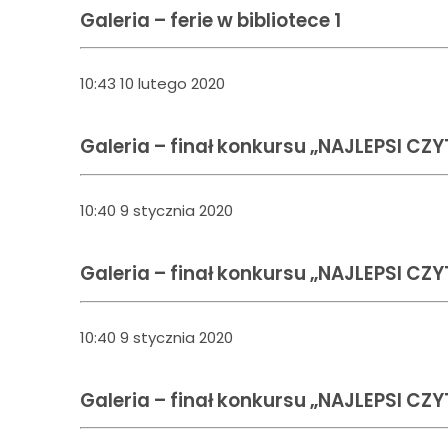
Galeria – ferie w bibliotece 1
10:43 10 lutego 2020
Galeria – finał konkursu „NAJLEPSI CZ
10:40 9 stycznia 2020
Galeria – finał konkursu „NAJLEPSI CZ
10:40 9 stycznia 2020
Galeria – finał konkursu „NAJLEPSI CZ