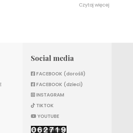
Czytaj więcej
Social media
FACEBOOK (dorośli)
E
FACEBOOK (dzieci)
INSTAGRAM
TIKTOK
YOUTUBE