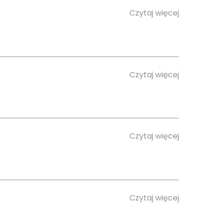
Czytaj więcej
Czytaj więcej
Czytaj więcej
Czytaj więcej