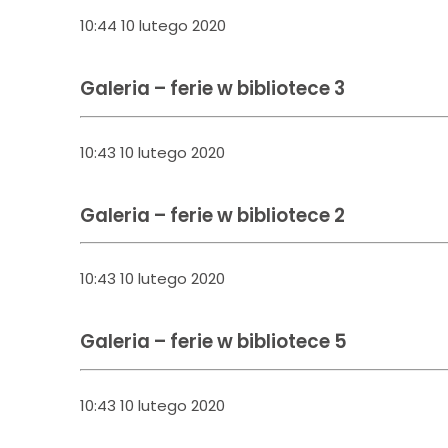
10:44 10 lutego 2020
Galeria – ferie w bibliotece 3
10:43 10 lutego 2020
Galeria – ferie w bibliotece 2
10:43 10 lutego 2020
Galeria – ferie w bibliotece 5
10:43 10 lutego 2020