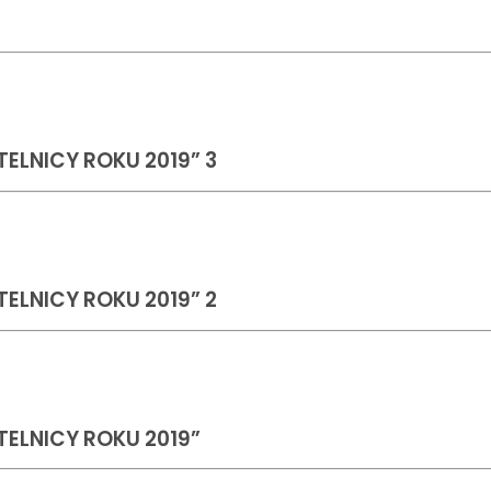
YTELNICY ROKU 2019” 3
YTELNICY ROKU 2019” 2
YTELNICY ROKU 2019”