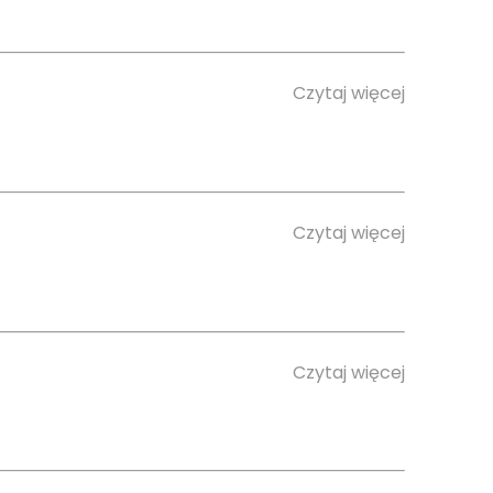
Czytaj więcej
Czytaj więcej
Czytaj więcej