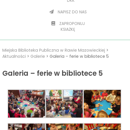
DKK
NAPISZ DO NAS
ZAPROPONUJ
KSIAŻKĘ
Miejska Biblioteka Publiczna w Rawie Mazowieckiej
>
Aktualności
>
Galerie
>
Galeria – ferie w bibliotece 5
Galeria – ferie w bibliotece 5