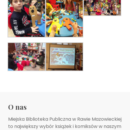
O nas
Miejska Biblioteka Publiczna w Rawie Mazowieckiej
to największy wybór książek i komiksów w naszym