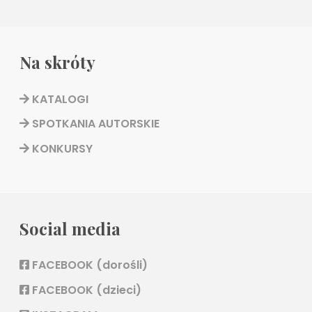
Na skróty
KATALOGI
SPOTKANIA AUTORSKIE
KONKURSY
Social media
FACEBOOK (dorośli)
FACEBOOK (dzieci)