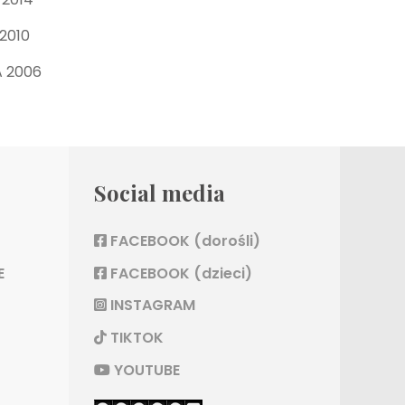
2010
 2006
Social media
FACEBOOK (dorośli)
E
FACEBOOK (dzieci)
INSTAGRAM
TIKTOK
YOUTUBE