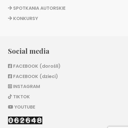
SPOTKANIA AUTORSKIE
KONKURSY
Social media
FACEBOOK (dorośli)
FACEBOOK (dzieci)
INSTAGRAM
TIKTOK
YOUTUBE