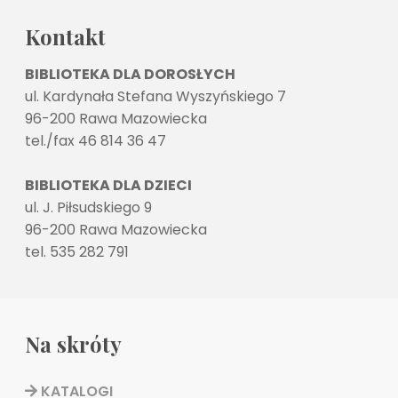
Kontakt
BIBLIOTEKA DLA DOROSŁYCH
ul. Kardynała Stefana Wyszyńskiego 7
96-200 Rawa Mazowiecka
tel./fax 46 814 36 47
BIBLIOTEKA DLA DZIECI
ul. J. Piłsudskiego 9
96-200 Rawa Mazowiecka
tel. 535 282 791
Na skróty
KATALOGI