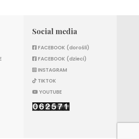
Social media
FACEBOOK (dorośli)
E
FACEBOOK (dzieci)
INSTAGRAM
TIKTOK
YOUTUBE