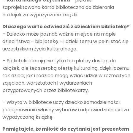
zaprojektowana karta biblioteczna do zbierania
naklejek za wypożyczone książki.
Dlaczego warto odwiedzić z dzieckiem bibliotekę?
– Dziecko może poznać ważne miejsce na mapie
dzieciństwa – bibliotekę – i dzięki temu w pełni stać się
uczestnikiem życia kulturalnego.
– Biblioteki oferują nie tylko bezpłatny dostęp do
książek, ale też szeroką ofertę kulturalną, dzięki czemu
tak dzieci, jak i rodzice mogą wziąć udział w rozmaitych
zajęciach, warsztatach i wydarzeniach
przygotowanych przez bibliotekarzy.
– Wizyta w bibliotece uczy dziecko samodzielności,
podejmowania własny wyborów i odpowiedzialności za
wypożyczoną książkę.
Pamiętajcie, że miłość do czytania jest prezentem