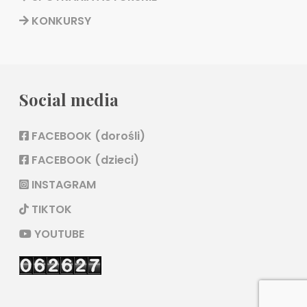
KONKURSY
Social media
FACEBOOK (dorośli)
FACEBOOK (dzieci)
INSTAGRAM
TIKTOK
YOUTUBE