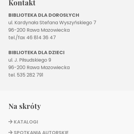
Kontakt
BIBLIOTEKA DLA DOROSŁYCH
ul. Kardynała Stefana Wyszyńskiego 7
96-200 Rawa Mazowiecka
tel./fax 46 814 36 47
BIBLIOTEKA DLA DZIECI
ul. J. Piłsudskiego 9
96-200 Rawa Mazowiecka
tel. 535 282 791
Na skróty
KATALOGI
SPOTKANIA AUTORSKIE