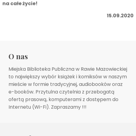
na całe życie!
15.09.2020
O nas
Miejska Biblioteka Publiczna w Rawie Mazowieckiej
to największy wybór książek i komiksów w naszym
mieście w formie tradycyjnej, audiobooków oraz
e-booków. Przytulna czytelnia z przebogatą
ofertą prasową, komputerami z dostępem do
Internetu (Wi-Fi). Zapraszamy !!!