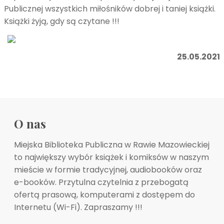
Publicznej wszystkich miłośników dobrej i taniej książki.
Książki żyją, gdy są czytane !!!
25.05.2021
O nas
Miejska Biblioteka Publiczna w Rawie Mazowieckiej
to największy wybór książek i komiksów w naszym
mieście w formie tradycyjnej, audiobooków oraz
e-booków. Przytulna czytelnia z przebogatą
ofertą prasową, komputerami z dostępem do
Internetu (Wi-Fi). Zapraszamy !!!