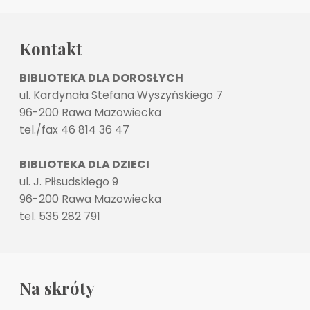
Kontakt
BIBLIOTEKA DLA DOROSŁYCH
ul. Kardynała Stefana Wyszyńskiego 7
96-200 Rawa Mazowiecka
tel./fax 46 814 36 47
BIBLIOTEKA DLA DZIECI
ul. J. Piłsudskiego 9
96-200 Rawa Mazowiecka
tel. 535 282 791
Na skróty