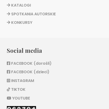
KATALOGI
SPOTKANIA AUTORSKIE
KONKURSY
Social media
FACEBOOK (dorośli)
FACEBOOK (dzieci)
INSTAGRAM
TIKTOK
YOUTUBE