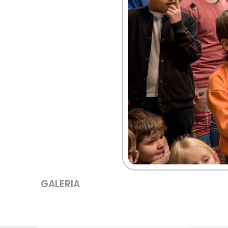
GALERIA