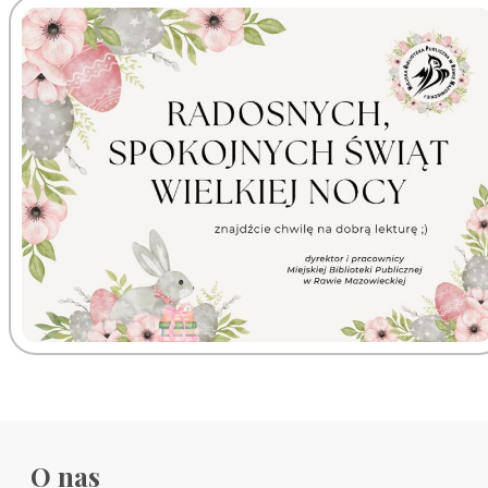
O nas