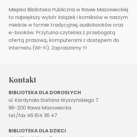
Miejska Biblioteka Publiczna w Rawie Mazowieckiej
to największy wybór książek i komiksów w naszym
mieście w formie tradycyjnej, audiobooków oraz
e-booków. Przytulna czytelnia z przebogatą
ofertą prasową, komputerami z dostępem do
Internetu (Wi-Fi). Zapraszamy !!!
Kontakt
BIBLIOTEKA DLA DOROSŁYCH
ul. Kardynała Stefana Wyszyńskiego 7
96-200 Rawa Mazowiecka
tel./fax 46 814 36 47
BIBLIOTEKA DLA DZIECI