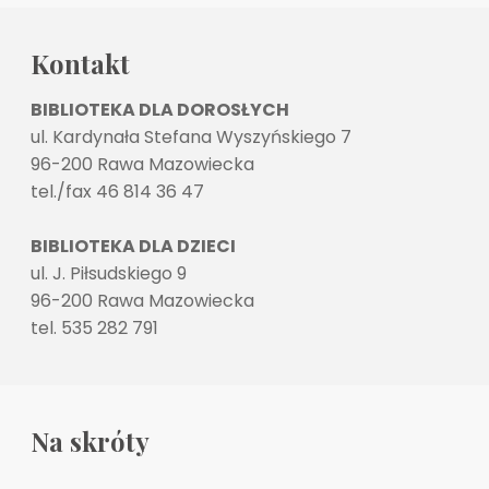
Kontakt
BIBLIOTEKA DLA DOROSŁYCH
ul. Kardynała Stefana Wyszyńskiego 7
96-200 Rawa Mazowiecka
tel./fax 46 814 36 47
BIBLIOTEKA DLA DZIECI
ul. J. Piłsudskiego 9
96-200 Rawa Mazowiecka
tel. 535 282 791
Na skróty