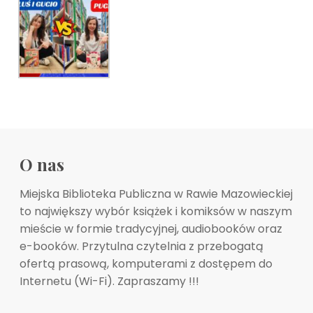
O nas
Miejska Biblioteka Publiczna w Rawie Mazowieckiej
to największy wybór książek i komiksów w naszym
mieście w formie tradycyjnej, audiobooków oraz
e-booków. Przytulna czytelnia z przebogatą
ofertą prasową, komputerami z dostępem do
Internetu (Wi-Fi). Zapraszamy !!!