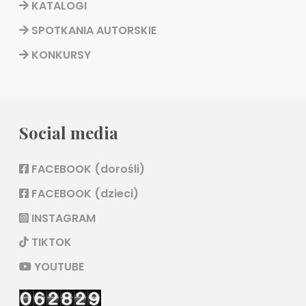
KATALOGI
SPOTKANIA AUTORSKIE
KONKURSY
Social media
FACEBOOK (dorośli)
FACEBOOK (dzieci)
INSTAGRAM
TIKTOK
YOUTUBE