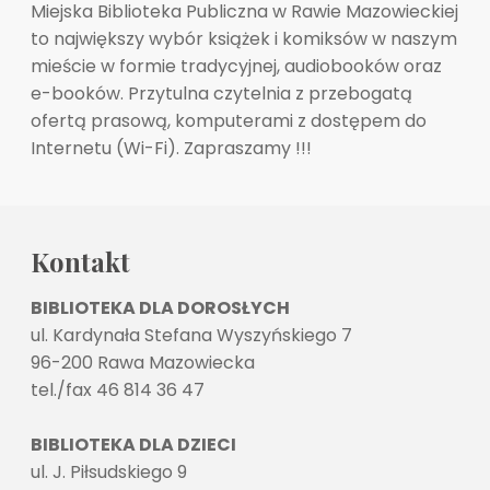
Miejska Biblioteka Publiczna w Rawie Mazowieckiej
to największy wybór książek i komiksów w naszym
mieście w formie tradycyjnej, audiobooków oraz
e-booków. Przytulna czytelnia z przebogatą
ofertą prasową, komputerami z dostępem do
Internetu (Wi-Fi). Zapraszamy !!!
Kontakt
BIBLIOTEKA DLA DOROSŁYCH
ul. Kardynała Stefana Wyszyńskiego 7
96-200 Rawa Mazowiecka
tel./fax 46 814 36 47
BIBLIOTEKA DLA DZIECI
ul. J. Piłsudskiego 9