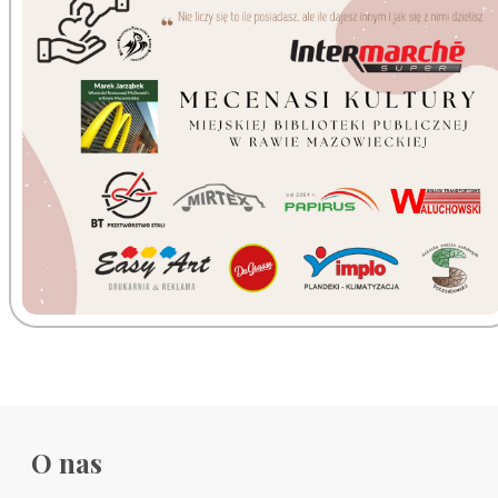
O nas