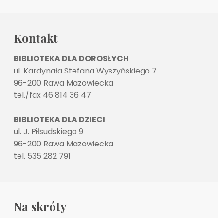
Kontakt
BIBLIOTEKA DLA DOROSŁYCH
ul. Kardynała Stefana Wyszyńskiego 7
96-200 Rawa Mazowiecka
tel./fax 46 814 36 47
BIBLIOTEKA DLA DZIECI
ul. J. Piłsudskiego 9
96-200 Rawa Mazowiecka
tel. 535 282 791
Na skróty