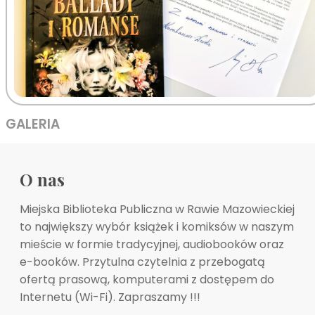
GALERIA
O nas
Miejska Biblioteka Publiczna w Rawie Mazowieckiej
to największy wybór książek i komiksów w naszym
mieście w formie tradycyjnej, audiobooków oraz
e-booków. Przytulna czytelnia z przebogatą
ofertą prasową, komputerami z dostępem do
Internetu (Wi-Fi). Zapraszamy !!!