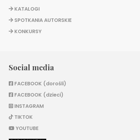
KATALOGI
SPOTKANIA AUTORSKIE
KONKURSY
Social media
FACEBOOK (dorośli)
FACEBOOK (dzieci)
INSTAGRAM
TIKTOK
YOUTUBE