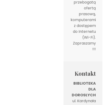
przebogatą
ofertą
prasową,
komputerami
z dostępem
do Internetu
(Wi-Fi).
Zapraszamy
!!!
Kontakt
BIBLIOTEKA
DLA
DOROSŁYCH
ul. Kardynała