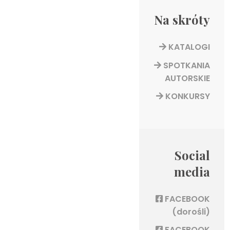
Na skróty
KATALOGI
SPOTKANIA
AUTORSKIE
KONKURSY
Social
media
FACEBOOK
(dorośli)
FACEBOOK