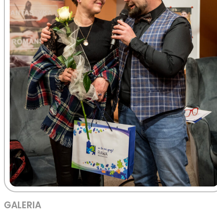
GALERIA