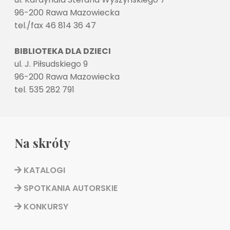
96-200 Rawa Mazowiecka
tel./fax 46 814 36 47
BIBLIOTEKA DLA DZIECI
ul. J. Piłsudskiego 9
96-200 Rawa Mazowiecka
tel. 535 282 791
Na skróty
KATALOGI
SPOTKANIA AUTORSKIE
KONKURSY