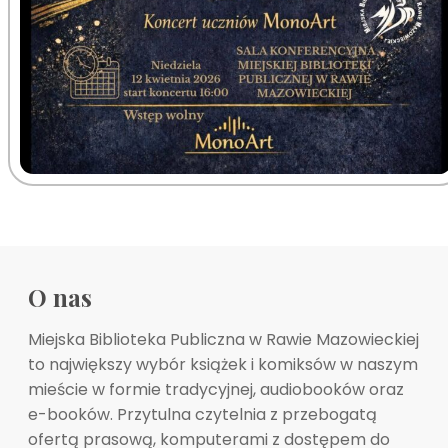
O nas
Miejska Biblioteka Publiczna w Rawie Mazowieckiej
to największy wybór książek i komiksów w naszym
mieście w formie tradycyjnej, audiobooków oraz
e-booków. Przytulna czytelnia z przebogatą
ofertą prasową, komputerami z dostępem do