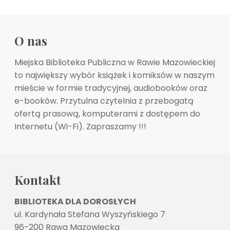
O nas
Miejska Biblioteka Publiczna w Rawie Mazowieckiej
to największy wybór książek i komiksów w naszym
mieście w formie tradycyjnej, audiobooków oraz
e-booków. Przytulna czytelnia z przebogatą
ofertą prasową, komputerami z dostępem do
Internetu (Wi-Fi). Zapraszamy !!!
Kontakt
BIBLIOTEKA DLA DOROSŁYCH
ul. Kardynała Stefana Wyszyńskiego 7
96-200 Rawa Mazowiecka