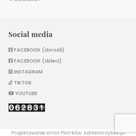
Social media
FACEBOOK (dorośli)
FACEBOOK (dzieci)
INSTAGRAM
TIKTOK
YOUTUBE
Projektowanie stron Piotrków: AdrianGrzybek.pl