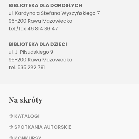
BIBLIOTEKA DLA DOROSŁYCH
ul. Kardynała Stefana Wyszyńskiego 7
96-200 Rawa Mazowiecka
tel./fax 46 814 36 47
BIBLIOTEKA DLA DZIECI
ul. J. Piłsudskiego 9
96-200 Rawa Mazowiecka
tel. 535 282 791
Na skróty
KATALOGI
SPOTKANIA AUTORSKIE
KONKURSY