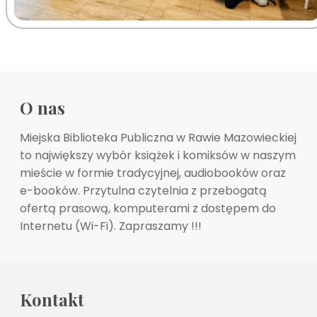
O nas
Miejska Biblioteka Publiczna w Rawie Mazowieckiej
to największy wybór książek i komiksów w naszym
mieście w formie tradycyjnej, audiobooków oraz
e-booków. Przytulna czytelnia z przebogatą
ofertą prasową, komputerami z dostępem do
Internetu (Wi-Fi). Zapraszamy !!!
Kontakt