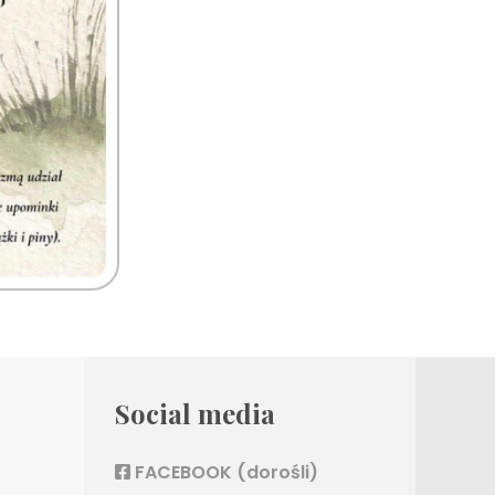
Social media
FACEBOOK (dorośli)