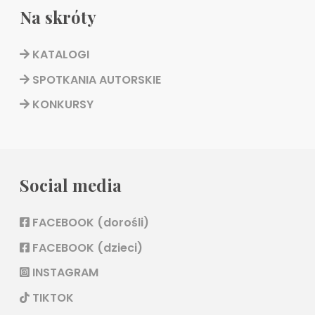
Na skróty
KATALOGI
SPOTKANIA AUTORSKIE
KONKURSY
Social media
FACEBOOK (dorośli)
FACEBOOK (dzieci)
INSTAGRAM
TIKTOK