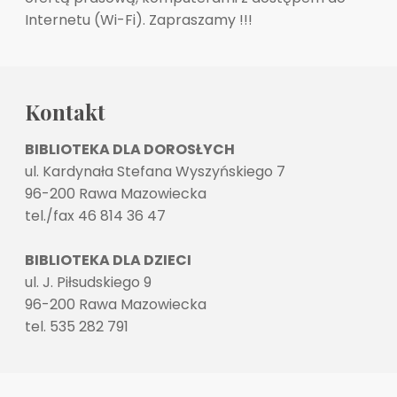
Internetu (Wi-Fi). Zapraszamy !!!
Kontakt
BIBLIOTEKA DLA DOROSŁYCH
ul. Kardynała Stefana Wyszyńskiego 7
96-200 Rawa Mazowiecka
tel./fax 46 814 36 47
BIBLIOTEKA DLA DZIECI
ul. J. Piłsudskiego 9
96-200 Rawa Mazowiecka
tel. 535 282 791