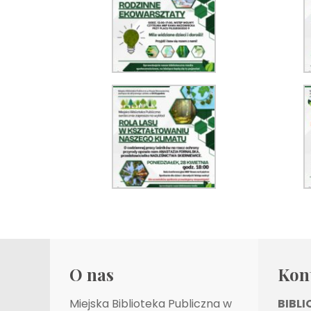
O nas
Kon
Miejska Biblioteka Publiczna w
BIBL