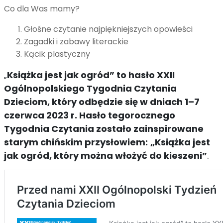
Co dla Was mamy?
Głośne czytanie najpiękniejszych opowieści
Zagadki i zabawy literackie
Kącik plastyczny
Książka jest jak ogród” to hasło XXII
„
Ogólnopolskiego Tygodnia Czytania
Dzieciom, który odbędzie się w dniach 1–7
czerwca 2023 r. Hasło tegorocznego
Tygodnia Czytania zostało zainspirowane
starym chińskim przysłowiem:
„Książka jest
jak ogród, który można włożyć do kieszeni”
.