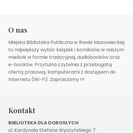
O nas
Miejska Biblioteka Publiczna w Rawie Mazowieckiej
to największy wybór książek i komiksów w naszym
mieście w formie tradycyjnej, audiobooków oraz
e-booków. Przytulna czytelnia z przebogatą
ofertą prasową, komputerami z dostępem do
Internetu (Wi-Fi). Zapraszamy !!!
Kontakt
BIBLIOTEKA DLA DOROSŁYCH
ul. Kardynała Stefana Wyszyńskiego 7