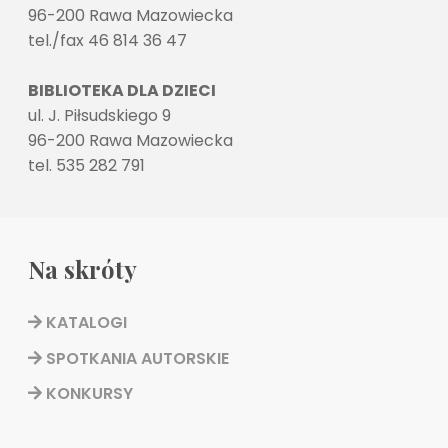
96-200 Rawa Mazowiecka
tel./fax 46 814 36 47
BIBLIOTEKA DLA DZIECI
ul. J. Piłsudskiego 9
96-200 Rawa Mazowiecka
tel. 535 282 791
Na skróty
KATALOGI
SPOTKANIA AUTORSKIE
KONKURSY