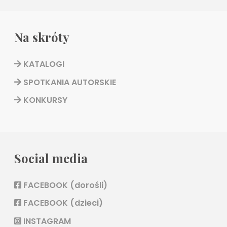
Na skróty
KATALOGI
SPOTKANIA AUTORSKIE
KONKURSY
Social media
FACEBOOK (dorośli)
FACEBOOK (dzieci)
INSTAGRAM