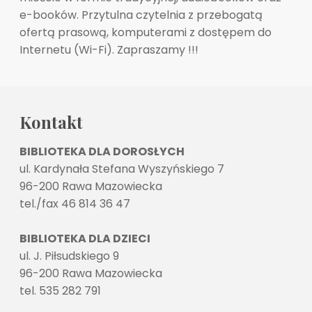
e-booków. Przytulna czytelnia z przebogatą
ofertą prasową, komputerami z dostępem do
Internetu (Wi-Fi). Zapraszamy !!!
Kontakt
BIBLIOTEKA DLA DOROSŁYCH
ul. Kardynała Stefana Wyszyńskiego 7
96-200 Rawa Mazowiecka
tel./fax 46 814 36 47
BIBLIOTEKA DLA DZIECI
ul. J. Piłsudskiego 9
96-200 Rawa Mazowiecka
tel. 535 282 791