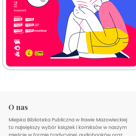
O nas
Miejska Biblioteka Publiczna w Rawie Mazowieckiej
to największy wybór książek i komiksów w naszym
mieście w formie tradycyjnej, audiobooków oraz