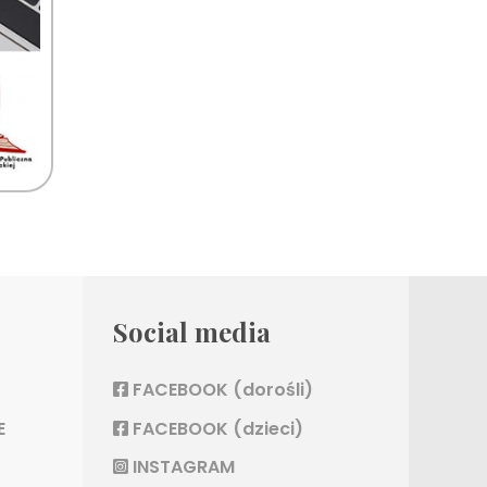
Social media
FACEBOOK (dorośli)
E
FACEBOOK (dzieci)
INSTAGRAM