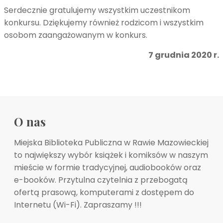
Serdecznie gratulujemy wszystkim uczestnikom
konkursu. Dziękujemy również rodzicom i wszystkim
osobom zaangażowanym w konkurs.
7 grudnia 2020 r.
O nas
Miejska Biblioteka Publiczna w Rawie Mazowieckiej
to największy wybór książek i komiksów w naszym
mieście w formie tradycyjnej, audiobooków oraz
e-booków. Przytulna czytelnia z przebogatą
ofertą prasową, komputerami z dostępem do
Internetu (Wi-Fi). Zapraszamy !!!