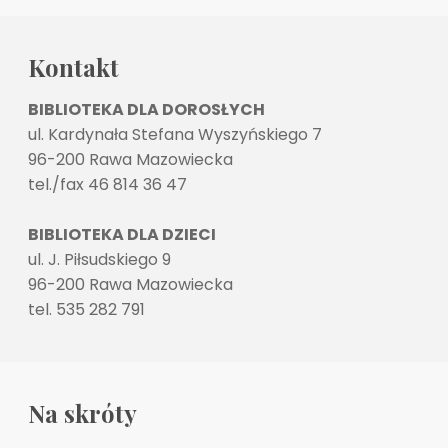
Kontakt
BIBLIOTEKA DLA DOROSŁYCH
ul. Kardynała Stefana Wyszyńskiego 7
96-200 Rawa Mazowiecka
tel./fax 46 814 36 47
BIBLIOTEKA DLA DZIECI
ul. J. Piłsudskiego 9
96-200 Rawa Mazowiecka
tel. 535 282 791
Na skróty