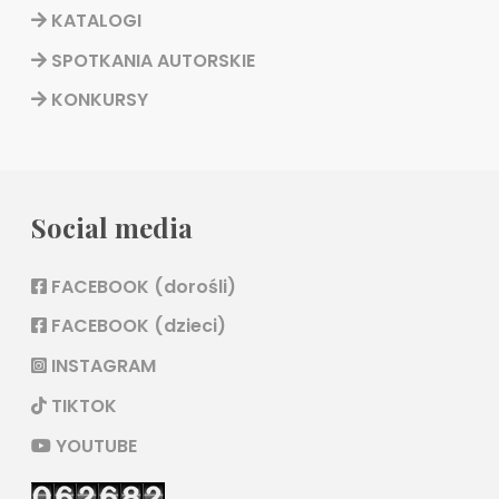
KATALOGI
SPOTKANIA AUTORSKIE
KONKURSY
Social media
FACEBOOK (dorośli)
FACEBOOK (dzieci)
INSTAGRAM
TIKTOK
YOUTUBE