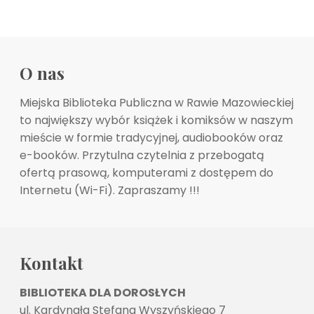
O nas
Miejska Biblioteka Publiczna w Rawie Mazowieckiej
to największy wybór książek i komiksów w naszym
mieście w formie tradycyjnej, audiobooków oraz
e-booków. Przytulna czytelnia z przebogatą
ofertą prasową, komputerami z dostępem do
Internetu (Wi-Fi). Zapraszamy !!!
Kontakt
BIBLIOTEKA DLA DOROSŁYCH
ul. Kardynała Stefana Wyszyńskiego 7