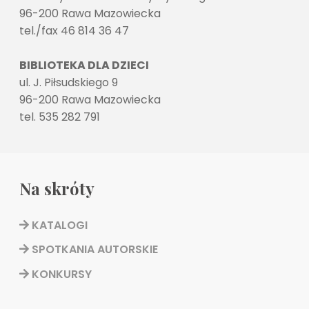
96-200 Rawa Mazowiecka
tel./fax 46 814 36 47
BIBLIOTEKA DLA DZIECI
ul. J. Piłsudskiego 9
96-200 Rawa Mazowiecka
tel. 535 282 791
Na skróty
KATALOGI
SPOTKANIA AUTORSKIE
KONKURSY