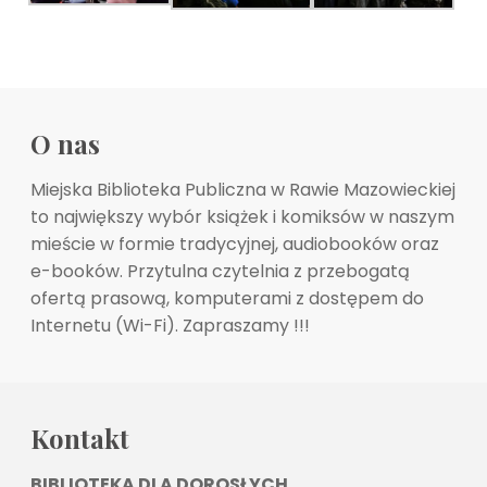
O nas
Miejska Biblioteka Publiczna w Rawie Mazowieckiej
to największy wybór książek i komiksów w naszym
mieście w formie tradycyjnej, audiobooków oraz
e-booków. Przytulna czytelnia z przebogatą
ofertą prasową, komputerami z dostępem do
Internetu (Wi-Fi). Zapraszamy !!!
Kontakt
BIBLIOTEKA DLA DOROSŁYCH