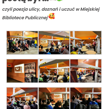
czyli poezja ulicy, doznań i uczuć w Miejskiej
Bibliotece Publicznej