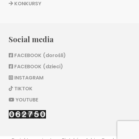
KONKURSY
Social media
FACEBOOK (dorośli)
FACEBOOK (dzieci)
INSTAGRAM
TIKTOK
YOUTUBE