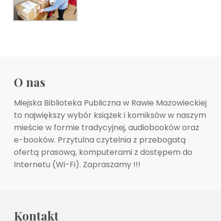
O nas
Miejska Biblioteka Publiczna w Rawie Mazowieckiej
to największy wybór książek i komiksów w naszym
mieście w formie tradycyjnej, audiobooków oraz
e-booków. Przytulna czytelnia z przebogatą
ofertą prasową, komputerami z dostępem do
Internetu (Wi-Fi). Zapraszamy !!!
Kontakt