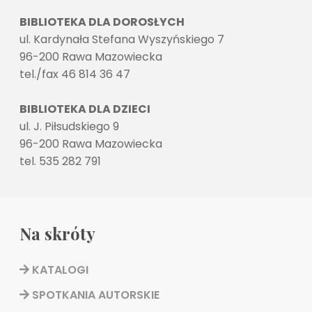
BIBLIOTEKA DLA DOROSŁYCH
ul. Kardynała Stefana Wyszyńskiego 7
96-200 Rawa Mazowiecka
tel./fax 46 814 36 47
BIBLIOTEKA DLA DZIECI
ul. J. Piłsudskiego 9
96-200 Rawa Mazowiecka
tel. 535 282 791
Na skróty
KATALOGI
SPOTKANIA AUTORSKIE