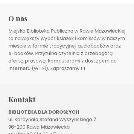
O nas
Miejska Biblioteka Publiczna w Rawie Mazowieckiej
to największy wybór książek i komiksów w naszym
mieście w formie tradycyjnej, audiobooków oraz
e-booków. Przytulna czytelnia z przebogatą
ofertą prasową, komputerami z dostępem do
Internetu (Wi-Fi). Zapraszamy !!!
Kontakt
BIBLIOTEKA DLA DOROSŁYCH
ul. Kardynała Stefana Wyszyńskiego 7
96-200 Rawa Mazowiecka