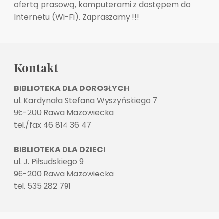
ofertą prasową, komputerami z dostępem do
Internetu (Wi-Fi). Zapraszamy !!!
Kontakt
BIBLIOTEKA DLA DOROSŁYCH
ul. Kardynała Stefana Wyszyńskiego 7
96-200 Rawa Mazowiecka
tel./fax 46 814 36 47
BIBLIOTEKA DLA DZIECI
ul. J. Piłsudskiego 9
96-200 Rawa Mazowiecka
tel. 535 282 791