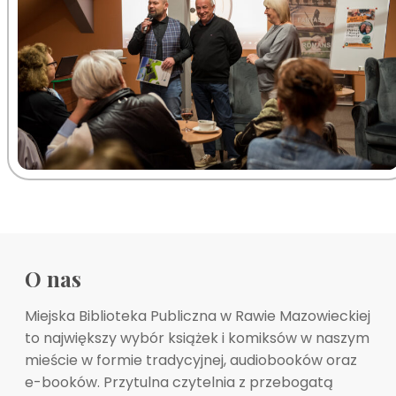
O nas
Miejska Biblioteka Publiczna w Rawie Mazowieckiej
to największy wybór książek i komiksów w naszym
mieście w formie tradycyjnej, audiobooków oraz
e-booków. Przytulna czytelnia z przebogatą