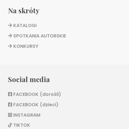
Na skróty
KATALOGI
SPOTKANIA AUTORSKIE
KONKURSY
Social media
FACEBOOK (dorośli)
FACEBOOK (dzieci)
INSTAGRAM
TIKTOK