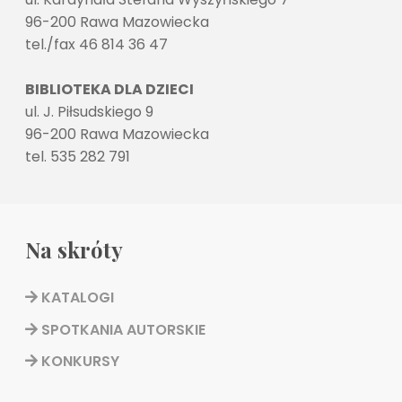
96-200 Rawa Mazowiecka
tel./fax 46 814 36 47
BIBLIOTEKA DLA DZIECI
ul. J. Piłsudskiego 9
96-200 Rawa Mazowiecka
tel. 535 282 791
Na skróty
KATALOGI
SPOTKANIA AUTORSKIE
KONKURSY