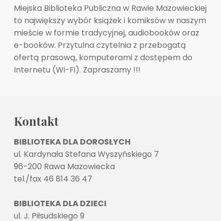
Miejska Biblioteka Publiczna w Rawie Mazowieckiej
to największy wybór książek i komiksów w naszym
mieście w formie tradycyjnej, audiobooków oraz
e-booków. Przytulna czytelnia z przebogatą
ofertą prasową, komputerami z dostępem do
Internetu (Wi-Fi). Zapraszamy !!!
Kontakt
BIBLIOTEKA DLA DOROSŁYCH
ul. Kardynała Stefana Wyszyńskiego 7
96-200 Rawa Mazowiecka
tel./fax 46 814 36 47
BIBLIOTEKA DLA DZIECI
ul. J. Piłsudskiego 9