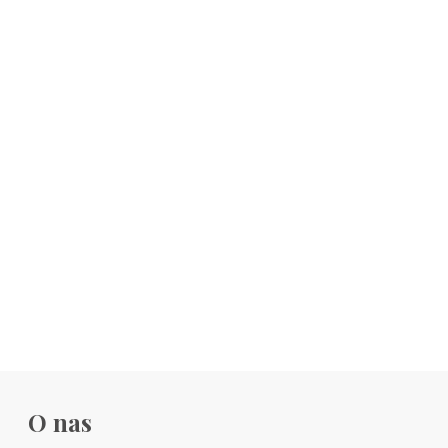
O nas