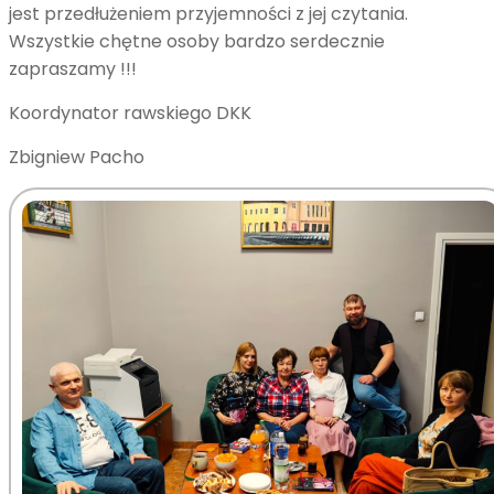
jest przedłużeniem przyjemności z jej czytania.
Wszystkie chętne osoby bardzo serdecznie
zapraszamy !!!
Koordynator rawskiego DKK
Zbigniew Pacho