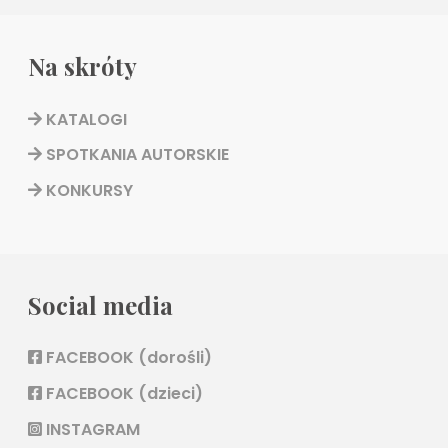
Na skróty
KATALOGI
SPOTKANIA AUTORSKIE
KONKURSY
Social media
FACEBOOK (dorośli)
FACEBOOK (dzieci)
INSTAGRAM