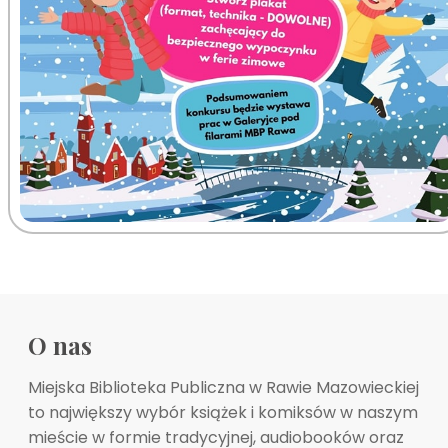
O nas
Miejska Biblioteka Publiczna w Rawie Mazowieckiej
to największy wybór książek i komiksów w naszym
mieście w formie tradycyjnej, audiobooków oraz