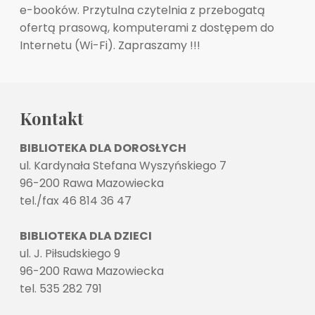
e-booków. Przytulna czytelnia z przebogatą
ofertą prasową, komputerami z dostępem do
Internetu (Wi-Fi). Zapraszamy !!!
Kontakt
BIBLIOTEKA DLA DOROSŁYCH
ul. Kardynała Stefana Wyszyńskiego 7
96-200 Rawa Mazowiecka
tel./fax 46 814 36 47
BIBLIOTEKA DLA DZIECI
ul. J. Piłsudskiego 9
96-200 Rawa Mazowiecka
tel. 535 282 791